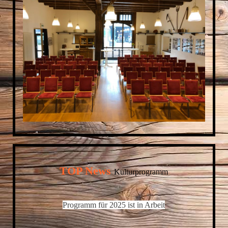
TOP News
Kulturprogramm
Programm für 2025 ist in Arbeit